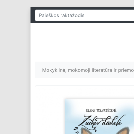
Mokyklinė, mokomoji literatūra ir priem